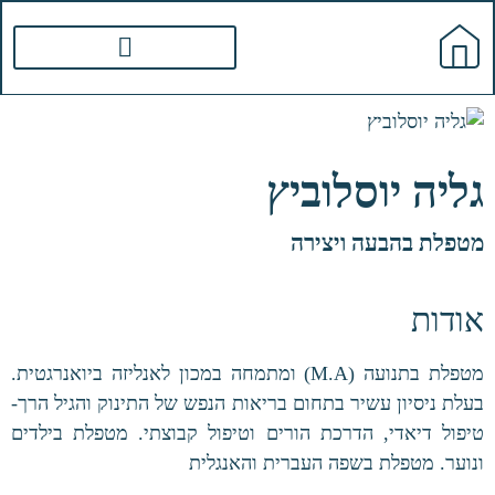
גליה יוסלוביץ
מטפלת בהבעה ויצירה
אודות
מטפלת בתנועה (M.A) ומתמחה במכון לאנליזה ביואנרגטית.
בעלת ניסיון עשיר בתחום בריאות הנפש של התינוק והגיל הרך-
טיפול דיאדי, הדרכת הורים וטיפול קבוצתי. מטפלת בילדים
ונוער. מטפלת בשפה העברית והאנגלית