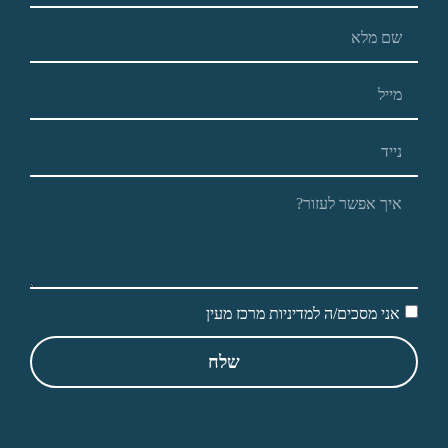
אני מסכים/ה למדיניות מרכז מעין
שלח