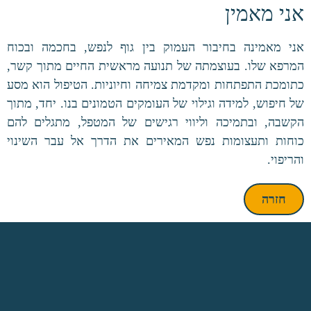
אני מאמין
אני מאמינה בחיבור העמוק בין גוף לנפש, בחכמה ובכוח
המרפא שלו. בעוצמתה של תנועה מראשית החיים מתוך קשר,
כתומכת התפתחות ומקדמת צמיחה וחיוניות. הטיפול הוא מסע
של חיפוש, למידה וגילוי של העומקים הטמונים בנו. יחד, מתוך
הקשבה, ובתמיכה וליווי רגישים של המטפל, מתגלים להם
כוחות ותעצומות נפש המאירים את הדרך אל עבר השינוי
והריפוי.
חזרה