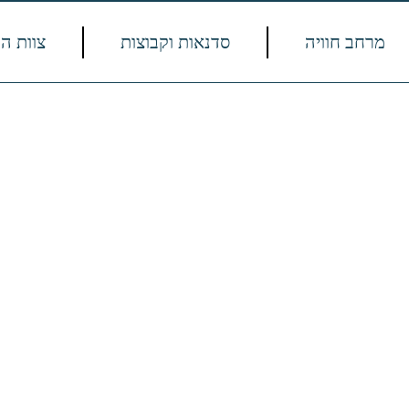
מרחב חוויה
סדנאות וקבוצות
צוות ה