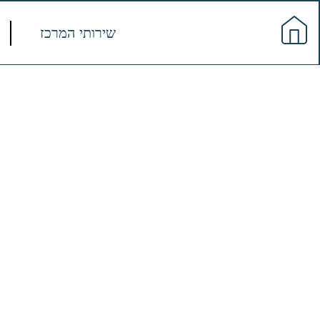
שירותי המרכז