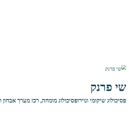
שי פרנק
פסיכולוג שיקומי ונוירופסיכולוג מומחה, רכז מערך אבחון ו