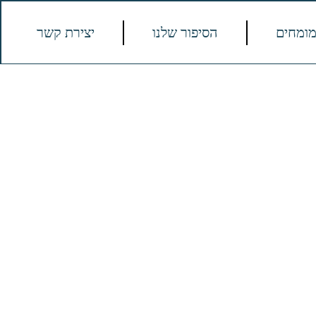
מומחים
הסיפור שלנו
יצירת קשר