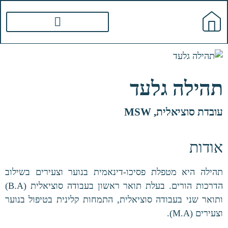
תהילה גלעד
עובדת סוציאלית, MSW
אודות
תהילה היא מטפלת פסיכו-דינאמית בנוער וצעירים בשילוב
הדרכות הורים. בעלת תואר ראשון בעבודה סוציאלית (B.A)
ותואר שני בעבודה סוציאלית, התמחות קלינית בטיפול בנוער
וצעירים (M.A).