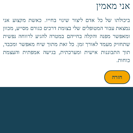
אני מאמין
ביכולתו של כל אדם ליצור שינוי בחייו. כאשת מקצוע אני
נמצאת עבור המטופלים שלי בצומת דרכים כגורם מסייע, מכוון
ומאפשר מפנה והקלה בחייהם במטרה להגיע לרווחה נפשית
שתחזיק מעמד לאורך זמן. כל זאת מתוך שיח מאפשר ומכבד,
תוך התבוננות אישית ומערכתית, בגישה אמפתית והעצמת
כוחות.
חזרה